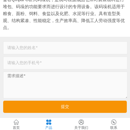
堆包、码垛的功能要求而进行设计的专用设备。该码垛机适用于
粮食、面粉、饲料、食盐以及化肥、水泥等行业。具有造型美
观、结构紧凑、性能稳定，生产效率高、降低工人劳动强度等优
点。
首页
产品
关于我们
联系