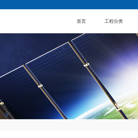
首页
工程分类