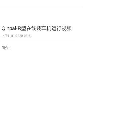
Qinpal-R型在线装车机运行视频
上传时间 :
2020-03-31
简介 :