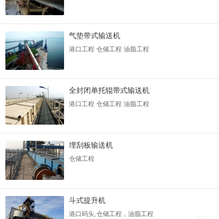
气垫带式输送机
港口工程 仓储工程 油脂工程
全封闭单托辊带式输送机
港口工程 仓储工程 油脂工程
埋刮板输送机
仓储工程
斗式提升机
港口码头,仓储工程，油脂工程