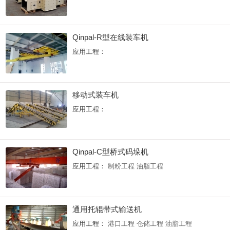
Qinpal-R型在线装车机
应用工程：
移动式装车机
应用工程：
Qinpal-C型桥式码垛机
应用工程：
制粉工程 油脂工程
通用托辊带式输送机
应用工程：
港口工程 仓储工程 油脂工程