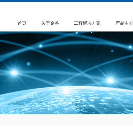
首页
关于金谷
工程解决方案
产品中