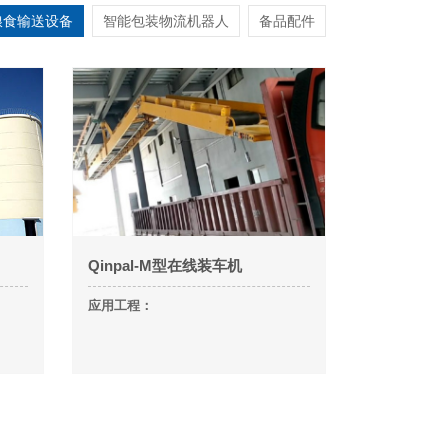
粮食输送设备
智能包装物流机器人
备品配件
Qinpal-M型在线装车机
应用工程：