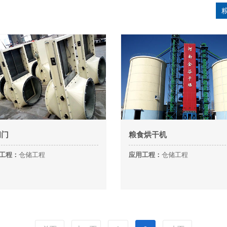
阀门
粮食烘干机
工程：
仓储工程
应用工程：
仓储工程